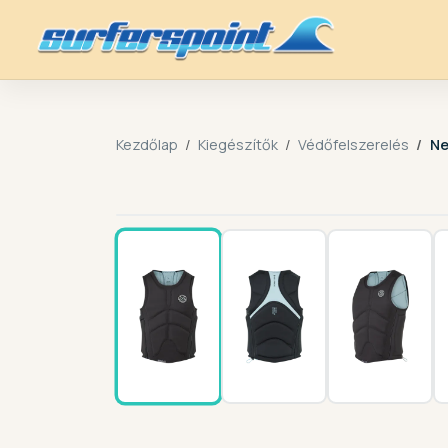
Kezdőlap
Kiegészítők
Védőfelszerelés
Ne