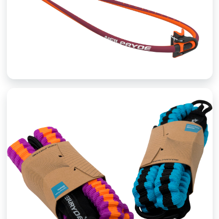
BUMMOK