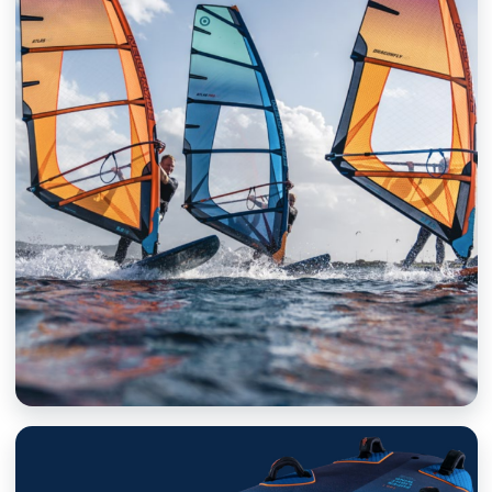
VITORLÁK