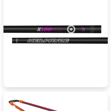
ÁRBOCOK