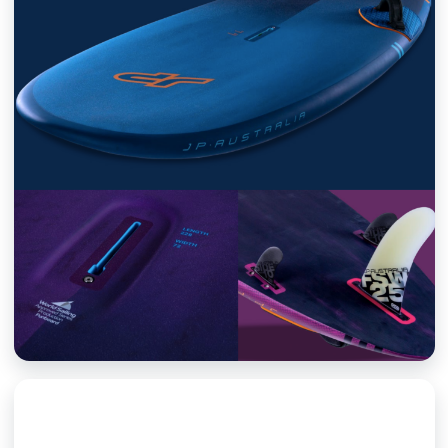
DESZKÁK