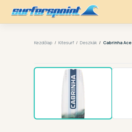
Kezdőlap
Kitesurf
Deszkák
Cabrinha Ace