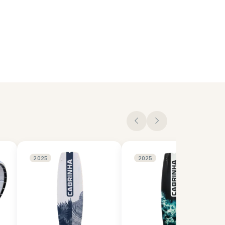
2025
2025