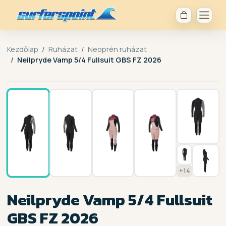
Kezdőlap
Ruházat
Neoprén ruházat
Neilpryde Vamp 5/4 Fullsuit GBS FZ 2026
1 / 21
+14
Neilpryde Vamp 5/4 Fullsuit
GBS FZ 2026