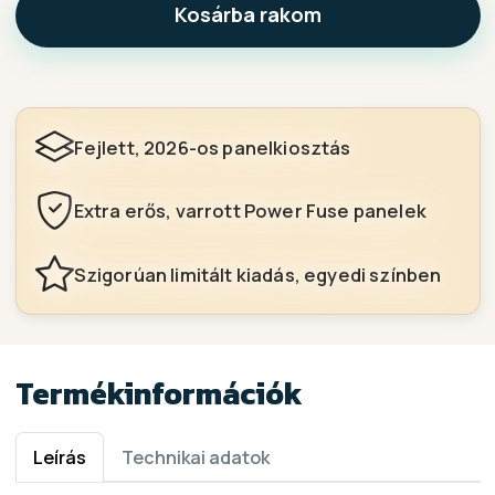
Kosárba rakom
Fejlett, 2026-os panelkiosztás
Extra erős, varrott Power Fuse panelek
Szigorúan limitált kiadás, egyedi színben
Termékinformációk
Leírás
Technikai adatok