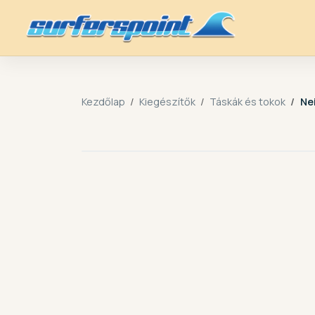
Kezdőlap
Kiegészítők
Táskák és tokok
Ne