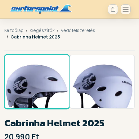
Kezdőlap
Kiegészítők
Védőfelszerelés
Cabrinha Helmet 2025
1 / 2
Cabrinha Helmet 2025
20 990 Ft