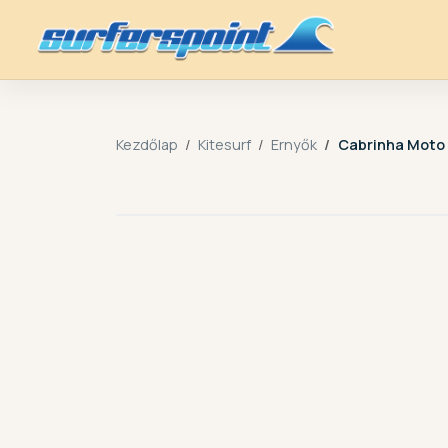
Kezdőlap
Kitesurf
Ernyők
Cabrinha Moto 