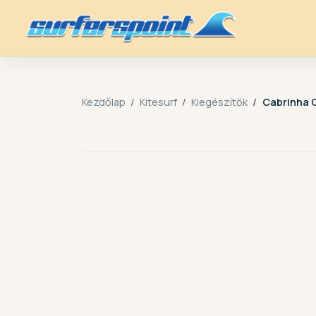
Kezdőlap
Kitesurf
Kiegészítők
Cabrinha 