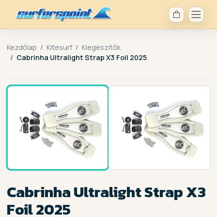
Kezdőlap
Kitesurf
Kiegészítők
Cabrinha Ultralight Strap X3 Foil 2025
1 /
2
Cabrinha Ultralight Strap X3
Foil 2025