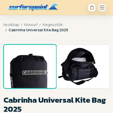
Kezdőlap
Kitesurf
Kiegészítők
Cabrinha Universal Kite Bag 2025
1 /
2
Cabrinha Universal Kite Bag
2025