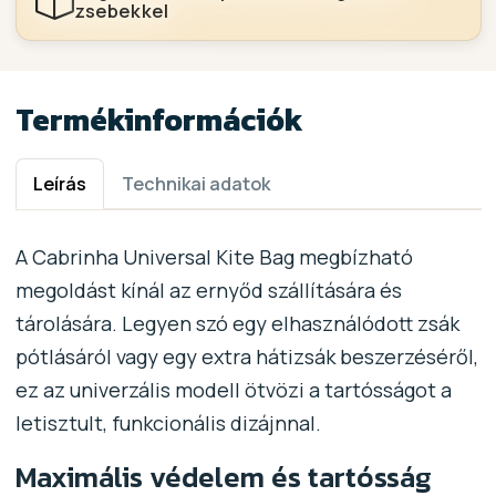
zsebekkel
Termékinformációk
Leírás
Technikai adatok
A Cabrinha Universal Kite Bag megbízható
megoldást kínál az ernyőd szállítására és
tárolására. Legyen szó egy elhasználódott zsák
pótlásáról vagy egy extra hátizsák beszerzéséről,
ez az univerzális modell ötvözi a tartósságot a
letisztult, funkcionális dizájnnal.
Maximális védelem és tartósság