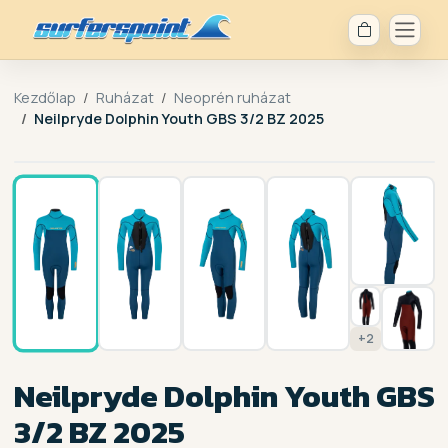
Kezdőlap
Ruházat
Neoprén ruházat
Neilpryde Dolphin Youth GBS 3/2 BZ 2025
1 / 9
+2
Neilpryde Dolphin Youth GBS
3/2 BZ 2025