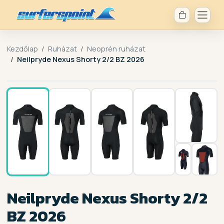
Kezdőlap
Ruházat
Neoprén ruházat
Neilpryde Nexus Shorty 2/2 BZ 2026
1 / 7
Neilpryde Nexus Shorty 2/2
BZ 2026