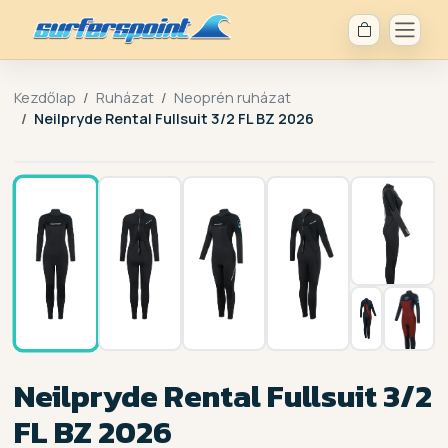
Kezdőlap
Ruházat
Neoprén ruházat
Neilpryde Rental Fullsuit 3/2 FL BZ 2026
1 / 7
Neilpryde Rental Fullsuit 3/2
FL BZ 2026