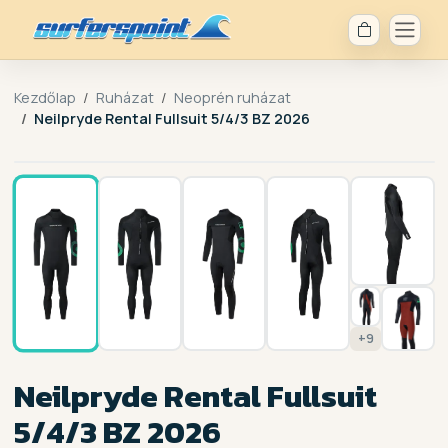
Kezdőlap
Ruházat
Neoprén ruházat
Neilpryde Rental Fullsuit 5/4/3 BZ 2026
1 / 16
+9
Neilpryde Rental Fullsuit
5/4/3 BZ 2026