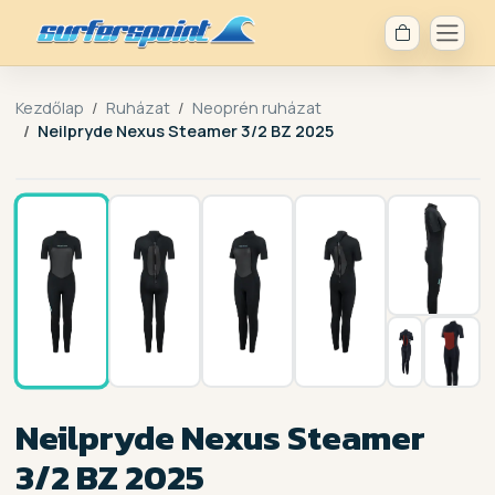
Kezdőlap
Ruházat
Neoprén ruházat
Neilpryde Nexus Steamer 3/2 BZ 2025
1 / 7
Neilpryde Nexus Steamer
3/2 BZ 2025