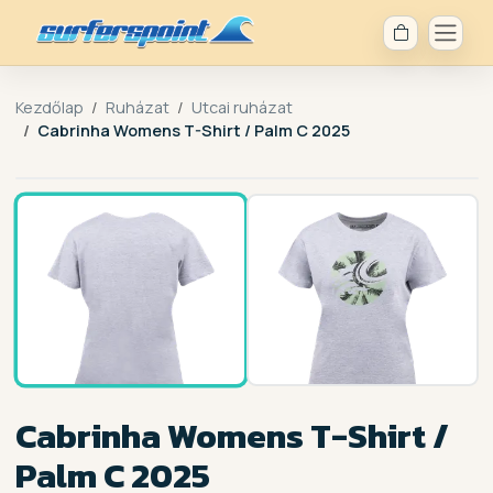
Kezdőlap
Ruházat
Utcai ruházat
Cabrinha Womens T-Shirt / Palm C 2025
1 / 2
Cabrinha Womens T-Shirt /
Palm C 2025