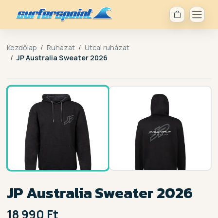
Kezdőlap
Ruházat
Utcai ruházat
JP Australia Sweater 2026
1 / 2
JP Australia Sweater 2026
18 990 Ft