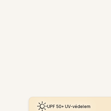
UPF 50+ UV-védelem