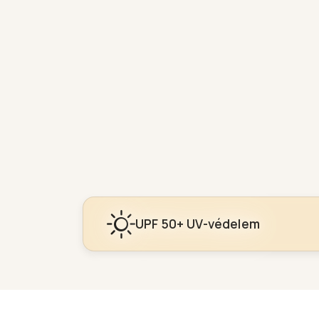
UPF 50+ UV-védelem