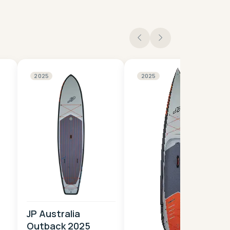
2025
2025
JP Australia
Outback 2025