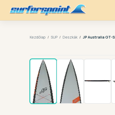
Kezdőlap
SUP
Deszkák
JP Australia GT-