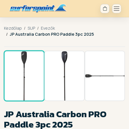
Kezdőlap
SUP
Evezők
JP Australia Carbon PRO Paddle 3pc 2025
1 / 3
JP Australia Carbon PRO
Paddle 3pc 2025