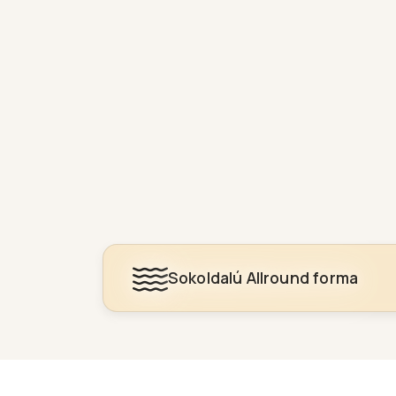
Sokoldalú Allround forma