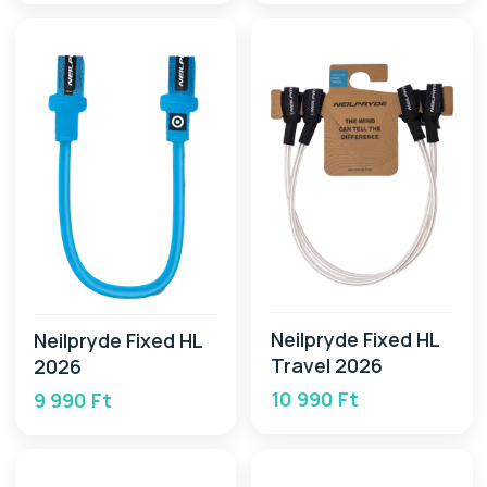
Neilpryde Fixed HL
Neilpryde Fixed HL
Travel 2026
2026
10 990 Ft
9 990 Ft