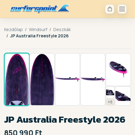
Kezdőlap
Windsurf
Deszkák
JP Australia Freestyle 2026
1 / 12
+5
JP Australia Freestyle 2026
850 990 Ft