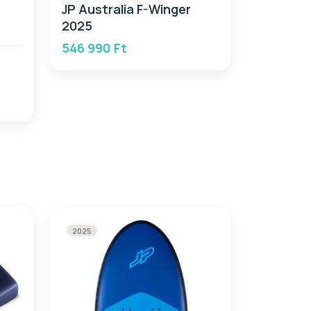
JP Australia F-Winger
2025
546 990 Ft
2025