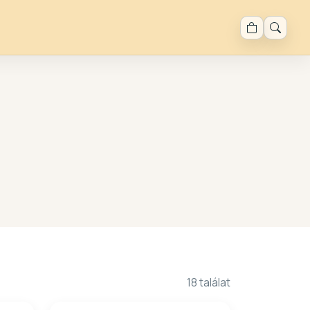
18 találat