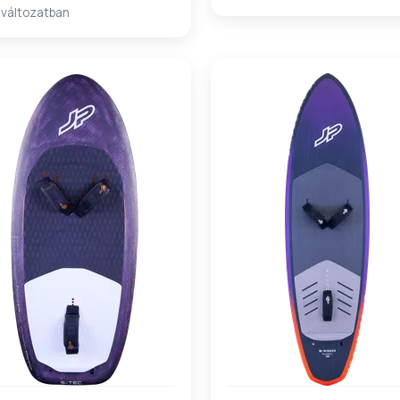
 változatban