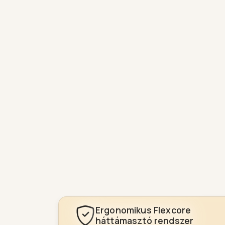
Ergonomikus Flexcore
háttámasztó rendszer