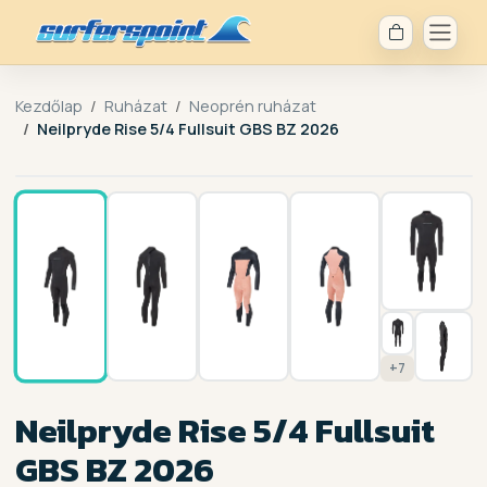
Kezdőlap
Ruházat
Neoprén ruházat
Neilpryde Rise 5/4 Fullsuit GBS BZ 2026
1 / 14
+7
Neilpryde Rise 5/4 Fullsuit
GBS BZ 2026