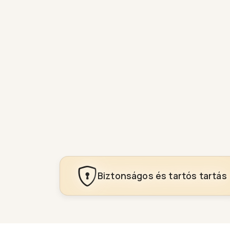
Biztonságos és tartós tartás