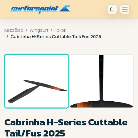
Kezdőlap
Wingsurf
Foilok
Cabrinha H-Series Cuttable Tail/Fus 2025
1 /
2
Cabrinha H-Series Cuttable
Tail/Fus 2025