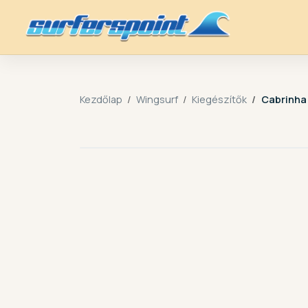
Kezdőlap
Wingsurf
Kiegészítők
Cabrinha