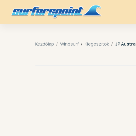
Kezdőlap
Windsurf
Kiegészítők
JP Austra