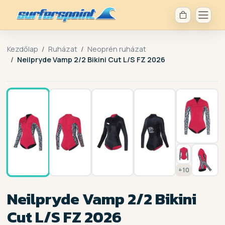
Kezdőlap
Ruházat
Neoprén ruházat
Neilpryde Vamp 2/2 Bikini Cut L/S FZ 2026
1 / 17
+10
Neilpryde Vamp 2/2 Bikini
Cut L/S FZ 2026